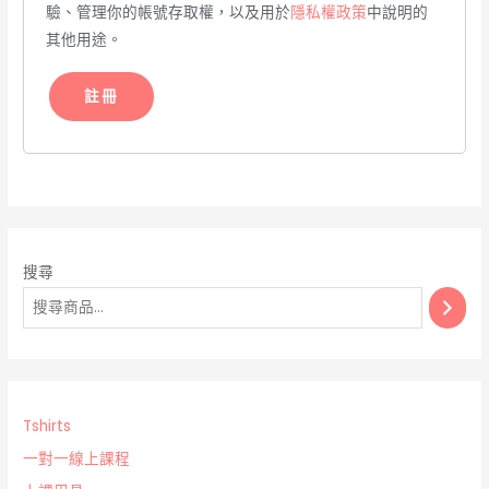
驗、管理你的帳號存取權，以及用於
隱私權政策
中說明的
其他用途。
註冊
搜尋
Tshirts
一對一線上課程