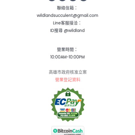
聯絡信箱：
wildlandsucculent@gmail.com
Line客服接洽：
ID搜尋 @wildland
營業時間：
10:00AM-10:00PM
高雄市政府核准立案
營業登記資料