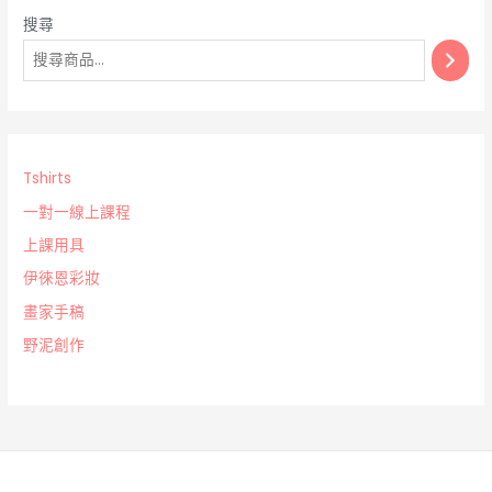
搜尋
Tshirts
一對一線上課程
上課用具
伊徠恩彩妝
畫家手稿
野泥創作