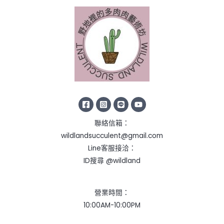
聯絡信箱：
wildlandsucculent@gmail.com
Line客服接洽：
ID搜尋 @wildland
營業時間：
10:00AM-10:00PM