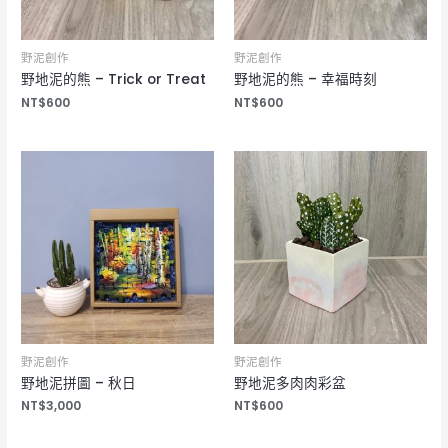
野泥創作
野泥創作
野地泥的熊 – Trick or Treat
野地泥的熊 – 幸福時刻
NT$
600
NT$
600
野泥創作
野泥創作
野地泥拼圖 – 秋日
野地泥多肉肉彩盆
NT$
3,000
NT$
600