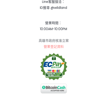
Line客服接洽：
ID搜尋 @wildland
營業時間：
10:00AM-10:00PM
高雄市政府核准立案
營業登記資料