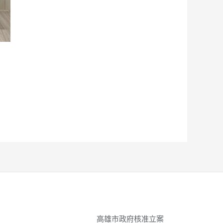
高雄市政府核准立案