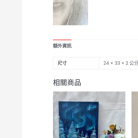
額外資訊
尺寸
24 × 33 × 2 公
相關商品