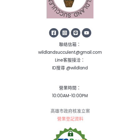
聯絡信箱：
wildlandsucculent@gmail.com
Line客服接洽：
ID搜尋 @wildland
營業時間：
10:00AM-10:00PM
高雄市政府核准立案
營業登記資料