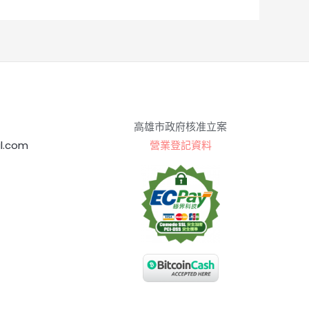
高雄市政府核准立案
l.com
營業登記資料