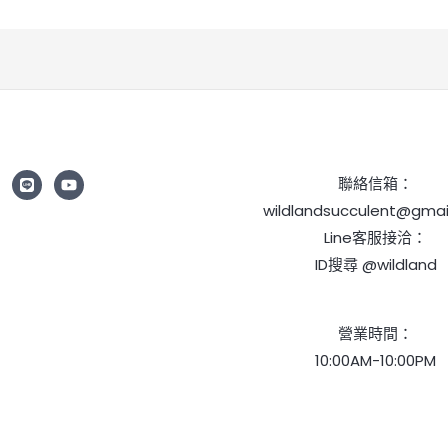
聯絡信箱：
wildlandsucculent@gmai
Line客服接洽：
ID搜尋 @wildland
營業時間：
10:00AM-10:00PM