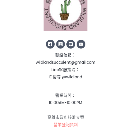
聯絡信箱：
wildlandsucculent@gmail.com
Line客服接洽：
ID搜尋 @wildland
營業時間：
10:00AM-10:00PM
高雄市政府核准立案
營業登記資料