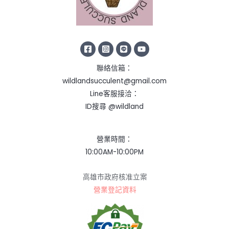
聯絡信箱：
wildlandsucculent@gmail.com
Line客服接洽：
ID搜尋 @wildland
營業時間：
10:00AM-10:00PM
高雄市政府核准立案
營業登記資料